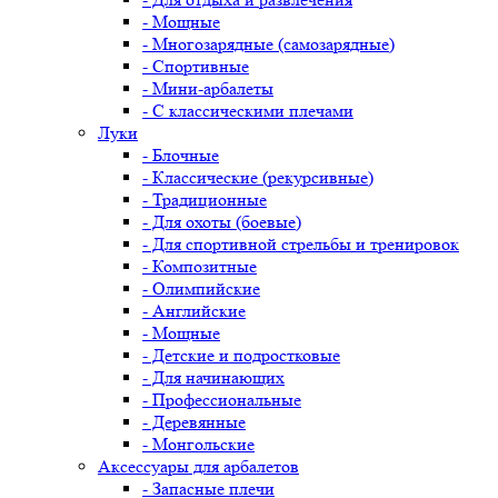
- Мощные
- Многозарядные (самозарядные)
- Спортивные
- Мини-арбалеты
- С классическими плечами
Луки
- Блочные
- Классические (рекурсивные)
- Традиционные
- Для охоты (боевые)
- Для спортивной стрельбы и тренировок
- Композитные
- Олимпийские
- Английские
- Мощные
- Детские и подростковые
- Для начинающих
- Профессиональные
- Деревянные
- Монгольские
Аксессуары для арбалетов
- Запасные плечи